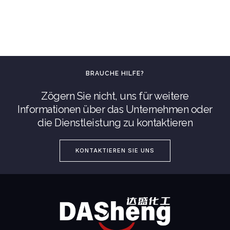
BRAUCHE HILFE?
Zögern Sie nicht, uns für weitere
Informationen über das Unternehmen oder
die Dienstleistung zu kontaktieren
KONTAKTIEREN SIE UNS