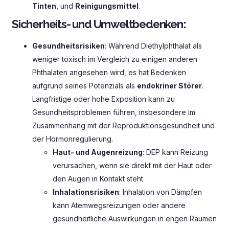
Tinten
, und
Reinigungsmittel
.
Sicherheits- und Umweltbedenken:
Gesundheitsrisiken
: Während Diethylphthalat als
weniger toxisch im Vergleich zu einigen anderen
Phthalaten angesehen wird, es hat Bedenken
aufgrund seines Potenzials als
endokriner Störer
.
Langfristige oder hohe Exposition kann zu
Gesundheitsproblemen führen, insbesondere im
Zusammenhang mit der Reproduktionsgesundheit und
der Hormonregulierung.
Haut- und Augenreizung
: DEP kann Reizung
verursachen, wenn sie direkt mit der Haut oder
den Augen in Kontakt steht.
Inhalationsrisiken
: Inhalation von Dämpfen
kann Atemwegsreizungen oder andere
gesundheitliche Auswirkungen in engen Räumen