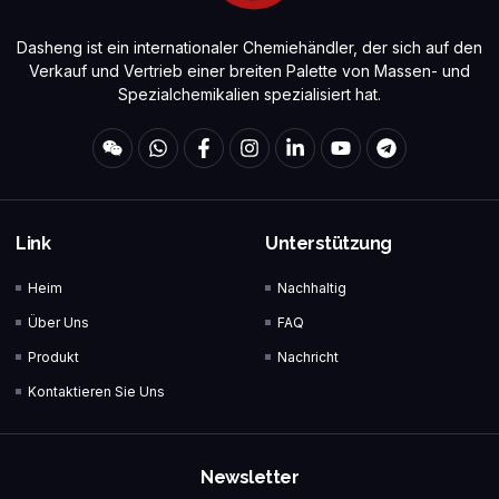
Dasheng ist ein internationaler Chemiehändler, der sich auf den
Verkauf und Vertrieb einer breiten Palette von Massen- und
Spezialchemikalien spezialisiert hat.
Link
Unterstützung
Heim
Nachhaltig
Über Uns
FAQ
Produkt
Nachricht
Kontaktieren Sie Uns
Newsletter