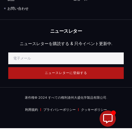
お問い合わせ
ニュースレター
ニュースレターを購読する & 只今イベント更新中.
ニュースレターに登録する
著作権© 2024 すべての権利滄州大盛化学製品有限公司.
利用規約
プライバシーポリシー
クッキーポリシー