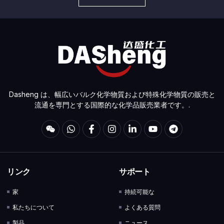
Dasheng は、幅広いバルク化学物質および特殊化学物質の販売と
流通を専門とする国際的な化学品販売業者です。.
リンク
サポート
家
持続可能な
私たちについて
よくある質問
製品
ニュース