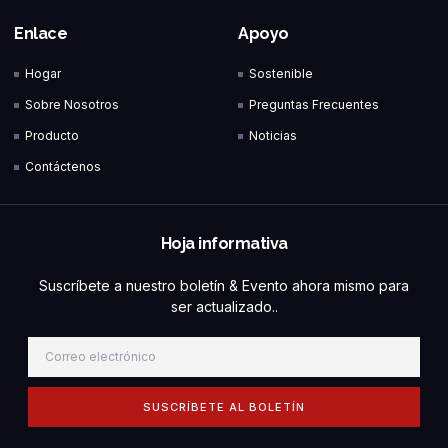
Enlace
Apoyo
Hogar
Sostenible
Sobre Nosotros
Preguntas Frecuentes
Producto
Noticias
Contáctenos
Hoja informativa
Suscríbete a nuestro boletín & Evento ahora mismo para
ser actualizado..
SUSCRÍBETE AL BOLETÍN