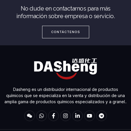
No dude en contactarnos para más
información sobre empresa o servicio.
CONTÁCTENOS
Dasheng es un distribuidor internacional de productos
químicos que se especializa en la venta y distribución de una
amplia gama de productos químicos especializados y a granel..