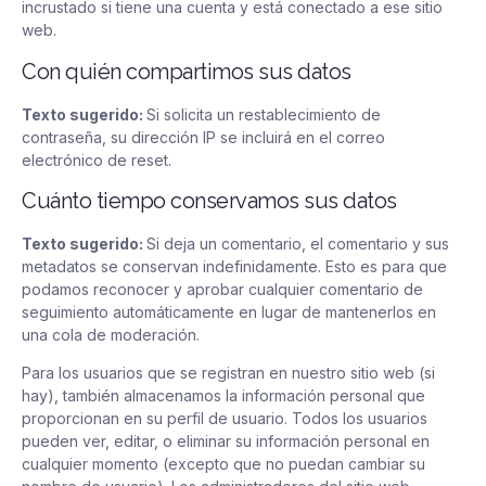
incrustado si tiene una cuenta y está conectado a ese sitio
web.
Con quién compartimos sus datos
Texto sugerido:
Si solicita un restablecimiento de
contraseña, su dirección IP se incluirá en el correo
electrónico de reset.
Cuánto tiempo conservamos sus datos
Texto sugerido:
Si deja un comentario, el comentario y sus
metadatos se conservan indefinidamente. Esto es para que
podamos reconocer y aprobar cualquier comentario de
seguimiento automáticamente en lugar de mantenerlos en
una cola de moderación.
Para los usuarios que se registran en nuestro sitio web (si
hay), también almacenamos la información personal que
proporcionan en su perfil de usuario. Todos los usuarios
pueden ver, editar, o eliminar su información personal en
cualquier momento (excepto que no puedan cambiar su