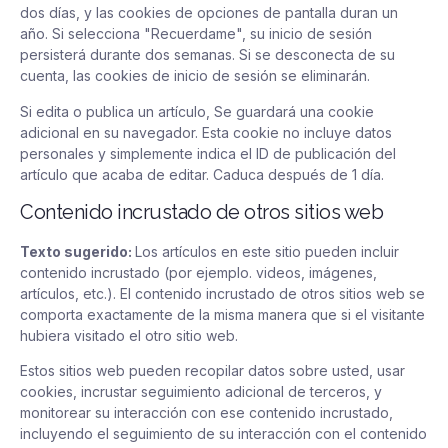
dos días, y las cookies de opciones de pantalla duran un
año. Si selecciona "Recuerdame", su inicio de sesión
persisterá durante dos semanas. Si se desconecta de su
cuenta, las cookies de inicio de sesión se eliminarán.
Si edita o publica un artículo, Se guardará una cookie
adicional en su navegador. Esta cookie no incluye datos
personales y simplemente indica el ID de publicación del
artículo que acaba de editar. Caduca después de 1 día.
Contenido incrustado de otros sitios web
Texto sugerido:
Los artículos en este sitio pueden incluir
contenido incrustado (por ejemplo. videos, imágenes,
artículos, etc.). El contenido incrustado de otros sitios web se
comporta exactamente de la misma manera que si el visitante
hubiera visitado el otro sitio web.
Estos sitios web pueden recopilar datos sobre usted, usar
cookies, incrustar seguimiento adicional de terceros, y
monitorear su interacción con ese contenido incrustado,
incluyendo el seguimiento de su interacción con el contenido