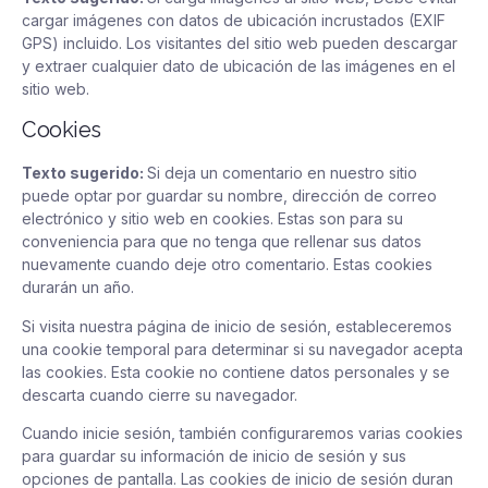
cargar imágenes con datos de ubicación incrustados (EXIF
GPS) incluido. Los visitantes del sitio web pueden descargar
y extraer cualquier dato de ubicación de las imágenes en el
sitio web.
Cookies
Texto sugerido:
Si deja un comentario en nuestro sitio
puede optar por guardar su nombre, dirección de correo
electrónico y sitio web en cookies. Estas son para su
conveniencia para que no tenga que rellenar sus datos
nuevamente cuando deje otro comentario. Estas cookies
durarán un año.
Si visita nuestra página de inicio de sesión, estableceremos
una cookie temporal para determinar si su navegador acepta
las cookies. Esta cookie no contiene datos personales y se
descarta cuando cierre su navegador.
Cuando inicie sesión, también configuraremos varias cookies
para guardar su información de inicio de sesión y sus
opciones de pantalla. Las cookies de inicio de sesión duran