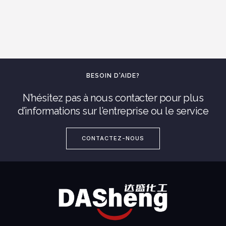
BESOIN D'AIDE?
N’hésitez pas à nous contacter pour plus
d’informations sur l’entreprise ou le service
CONTACTEZ-NOUS