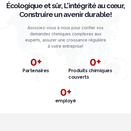
Écologique et sûr, L'intégrité au cœur,
Construire un avenir durable!
Associez-vous à nous pour confier vos
demandes chimiques complexes aux
experts, assurer une croissance régulière
à votre entreprise!
0
+
0
+
Partenaires
Produits chimiques
couverts
0
+
employé