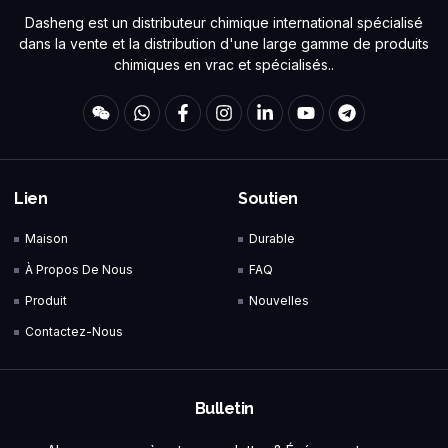
Dasheng est un distributeur chimique international spécialisé
dans la vente et la distribution d'une large gamme de produits
chimiques en vrac et spécialisés..
Lien
Soutien
Maison
Durable
À Propos De Nous
FAQ
Produit
Nouvelles
Contactez-Nous
Bulletin