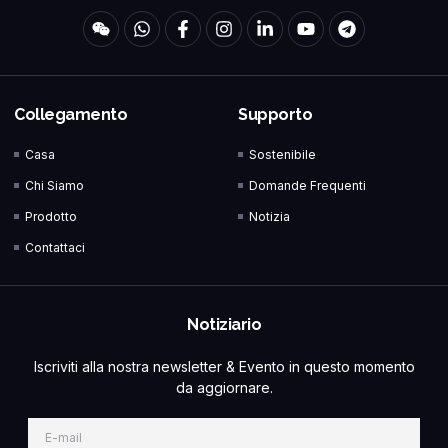
Collegamento
Supporto
Casa
Sostenibile
Chi Siamo
Domande Frequenti
Prodotto
Notizia
Contattaci
Notiziario
Iscriviti alla nostra newsletter & Evento in questo momento
da aggiornare.