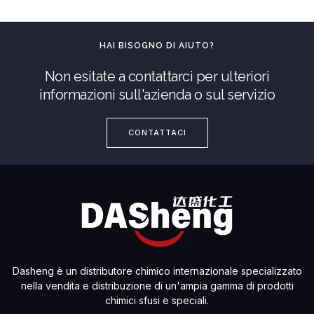
HAI BISOGNO DI AIUTO?
Non esitate a contattarci per ulteriori
informazioni sull'azienda o sul servizio
CONTATTACI
Dasheng è un distributore chimico internazionale specializzato
nella vendita e distribuzione di un'ampia gamma di prodotti
chimici sfusi e speciali.