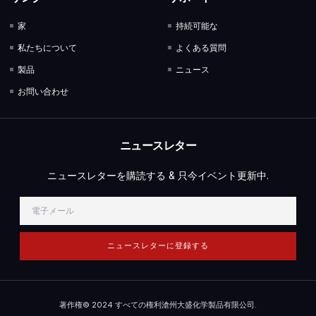
家
持続可能な
私たちについて
よくある質問
製品
ニュース
お問い合わせ
ニュースレター
ニュースレターを購読する & 只今イベント更新中.
ニュースレターに登録する
著作権© 2024 すべての権利滄州大盛化学製品有限公司.