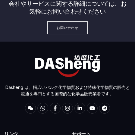
会社やサービスに関する詳細については、お
気軽にお問い合わせください
お問い合わせ
Dasheng は、幅広いバルク化学物質および特殊化学物質の販売と
流通を専門とする国際的な化学品販売業者です。.
リンク
サポート