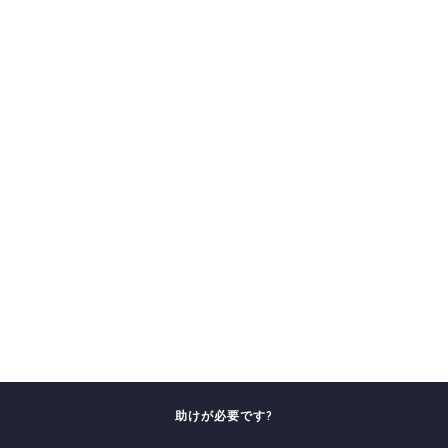
助けが必要です?