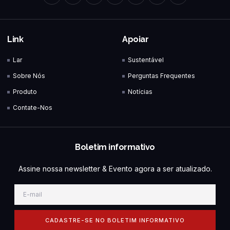
Link
Apoiar
Lar
Sustentável
Sobre Nós
Perguntas Frequentes
Produto
Notícias
Contate-Nos
Boletim informativo
Assine nossa newsletter & Evento agora a ser atualizado.
CADASTRE-SE NO BOLETIM INFORMATIVO