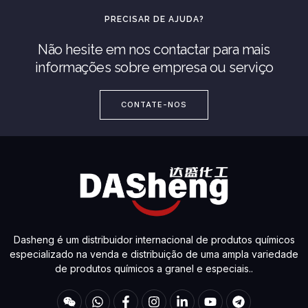
PRECISAR DE AJUDA?
Não hesite em nos contactar para mais
informações sobre empresa ou serviço
CONTATE-NOS
Dasheng é um distribuidor internacional de produtos químicos
especializado na venda e distribuição de uma ampla variedade
de produtos químicos a granel e especiais..