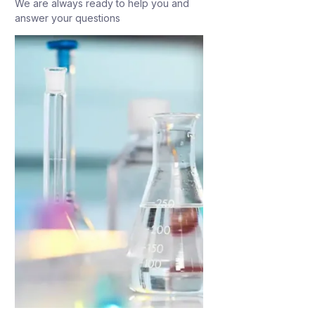
We are always ready to help you and
answer your questions