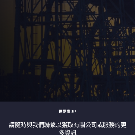
需要説明?
請隨時與我們聯繫以獲取有關公司或服務的更
多資訊