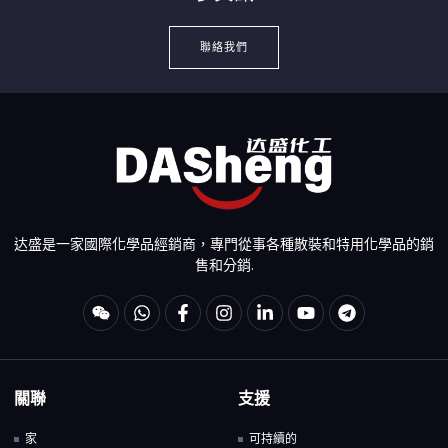
聯絡我們
达盛是一家國際化學品經銷商，專門從事各種散裝和特用化學品的銷
售和分銷.
關聯
支援
家
可持續的