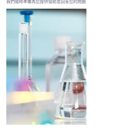
我們隨時準備為您提供協助並回答您的問題