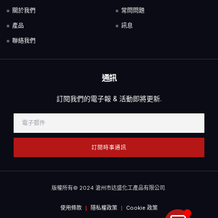
關於我們
常問問題
產品
訊息
聯絡我們
通訊
訂閱我們的電子報 & 活動即將更新.
訂閱時事通訊
版權所有© 2024 滄州市达盛化工產品有限公司.
使用條款
隱私權政策
Cookie 政策